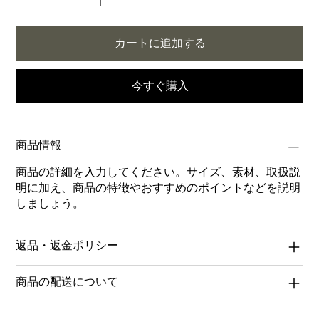
カートに追加する
今すぐ購入
商品情報
商品の詳細を入力してください。サイズ、素材、取扱説
明に加え、商品の特徴やおすすめのポイントなどを説明
しましょう。
返品・返金ポリシー
商品の配送について