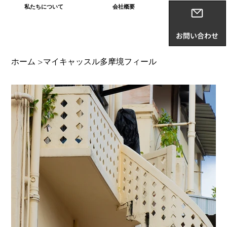
私たちについて
会社概要
お問い合わせ
ホーム
マイキャッスル多摩境フィール
>